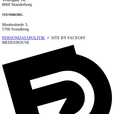
8660 Skanderborg
SVENDBORG
Munkestræde 3,
5700 Svendborg
PERSONDATAPOLITIK
// SITE BY FACEOFF
MEDIAHOUSE