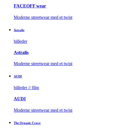
FACEOFF wear
Moderne streetwear med et twist
Astralis
billeder
Astralis
Moderne streetwear med et twist
AUDI
billeder // film
AUDI
Moderne streetwear med et twist
The Organic Crave