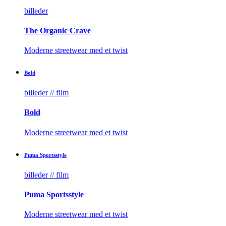
billeder
The Organic Crave
Moderne streetwear med et twist
Bold
billeder // film
Bold
Moderne streetwear med et twist
Puma Sportsstyle
billeder // film
Puma Sportsstyle
Moderne streetwear med et twist