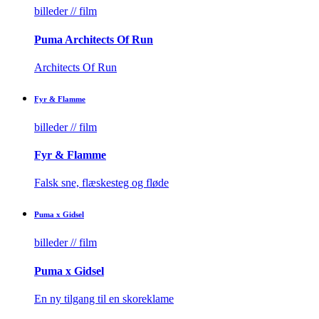
billeder // film
Puma Architects Of Run
Architects Of Run
Fyr & Flamme
billeder // film
Fyr & Flamme
Falsk sne, flæskesteg og fløde
Puma x Gidsel
billeder // film
Puma x Gidsel
En ny tilgang til en skoreklame