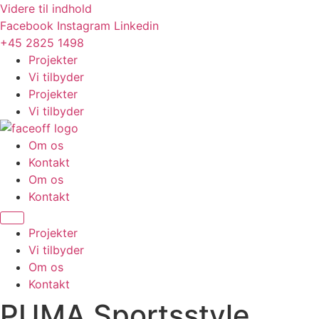
Videre til indhold
Facebook
Instagram
Linkedin
+45 2825 1498
Projekter
Vi tilbyder
Projekter
Vi tilbyder
Om os
Kontakt
Om os
Kontakt
Projekter
Vi tilbyder
Om os
Kontakt
PUMA Sportsstyle