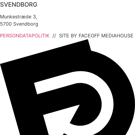
SVENDBORG
Munkestræde 3,
5700 Svendborg
PERSONDATAPOLITIK
// SITE BY FACEOFF MEDIAHOUSE