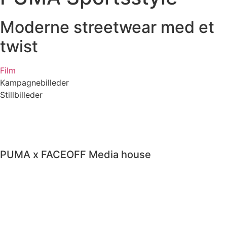
Moderne streetwear med et
twist
Film
Kampagnebilleder
Stillbilleder
PUMA x FACEOFF Media house