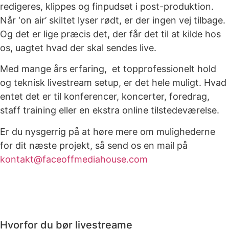
redigeres, klippes og finpudset i post-produktion.
Når ‘on air’ skiltet lyser rødt, er der ingen vej tilbage.
Og det er lige præcis det, der får det til at kilde hos
os, uagtet hvad der skal sendes live.
Med mange års erfaring, et topprofessionelt hold
og teknisk livestream setup, er det hele muligt. Hvad
entet det er til konferencer, koncerter, foredrag,
staff training eller en ekstra online tilstedeværelse.
Er du nysgerrig på at høre mere om mulighederne
for dit næste projekt, så send os en mail på
kontakt@faceoffmediahouse.com
Hvorfor du bør livestreame