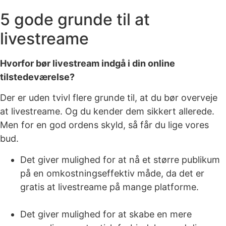
5 gode grunde til at
livestreame
Hvorfor bør livestream indgå i din online
tilstedeværelse?
Der er uden tvivl flere grunde til, at du bør overveje
at livestreame. Og du kender dem sikkert allerede.
Men for en god ordens skyld, så får du lige vores
bud.
Det giver mulighed for at nå et større publikum
på en omkostningseffektiv måde, da det er
gratis at livestreame på mange platforme.
Det giver mulighed for at skabe en mere