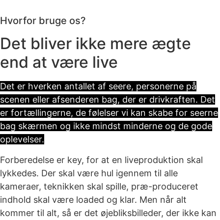
Hvorfor bruge os?
Det bliver ikke mere ægte
end at være live
Det er hverken antallet af seere, personerne på
scenen eller afsenderen bag, der er drivkraften. Det
er fortællingerne, de følelser vi kan skabe for seerne
bag skærmen og ikke mindst minderne og de gode
oplevelser.
Forberedelse er key, for at en liveproduktion skal
lykkedes. Der skal være hul igennem til alle
kameraer, teknikken skal spille, præ-produceret
indhold skal være loaded og klar. Men når alt
kommer til alt, så er det øjebliksbilleder, der ikke kan