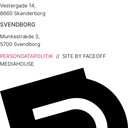
Vestergade 14,
8660 Skanderborg
SVENDBORG
Munkestræde 3,
5700 Svendborg
PERSONDATAPOLITIK
// SITE BY FACEOFF
MEDIAHOUSE