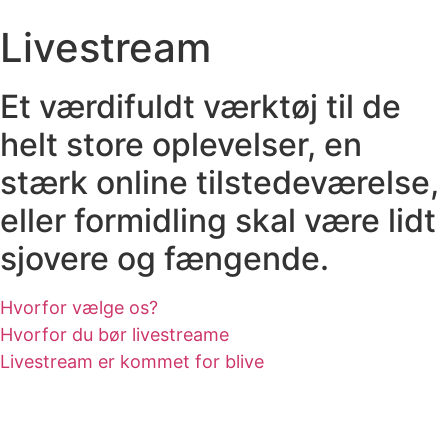
Livestream
Et værdifuldt værktøj til de
helt store oplevelser, en
stærk online tilstedeværelse,
eller formidling skal være lidt
sjovere og fængende.
Hvorfor vælge os?
Hvorfor du bør livestreame
Livestream er kommet for blive