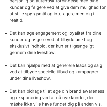
personlig og autentisk forbindelse med dine
kunder og følgere ved at give dem mulighed for
at stille spørgsmål og interagere med dig i
realtid.
Det kan øge engagement og loyalitet fra dine
kunder og følgere ved at tilbyde unikt og
eksklusivt indhold, der kun er tilgængeligt
gennem dine liveshow.
Det kan hjælpe med at generere leads og salg
ved at tilbyde specielle tilbud og kampagner
under dine liveshow.
Det kan bidrage til at øge din brand awareness
og eksponering ved at nå nye kunder, der
måske ikke ville have fundet dig på anden vis.