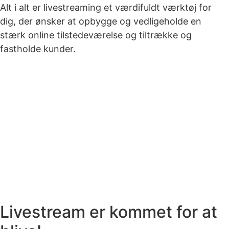
Alt i alt er livestreaming et værdifuldt værktøj for
dig, der ønsker at opbygge og vedligeholde en
stærk online tilstedeværelse og tiltrække og
fastholde kunder.
Livestream er kommet for at