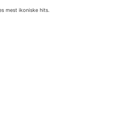
 mest ikoniske hits.